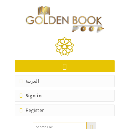
العربية
Sign in
Register