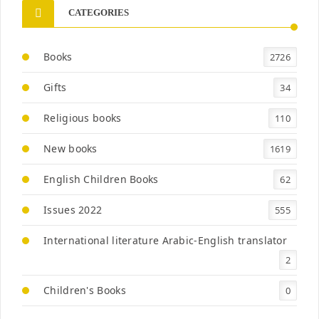
CATEGORIES
Books
2726
Gifts
34
Religious books
110
New books
1619
English Children Books
62
Issues 2022
555
International literature Arabic-English translator
2
Children's Books
0