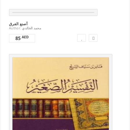
Author:
محمد الخالدي
AED
85