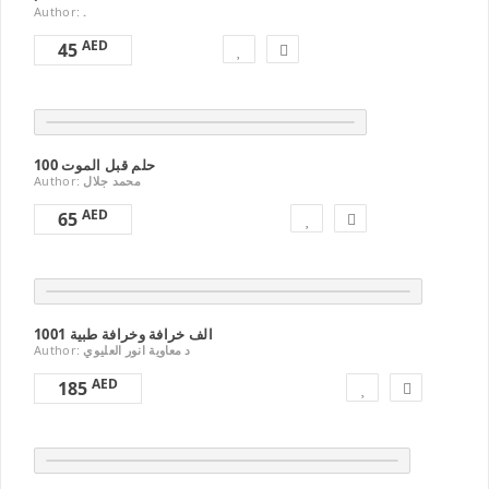
Author:
.
AED
45
100 حلم قبل الموت
Author:
محمد جلال
AED
65
1001 الف خرافة وخرافة طبية
Author:
د معاوية انور العليوي
AED
185