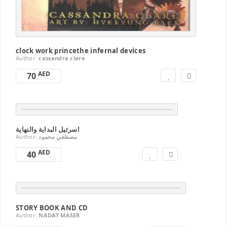
clock work princethe infernal devices
Author:
cassandra clare
AED
70
اسرئيل البداية والنهاية
Author:
مصطفي محمود
AED
40
STORY BOOK AND CD
Author:
NADAT MASER